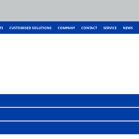
TS
CUSTOMISED SOLUTIONS
COMPANY
CONTACT
SERVICE
NEWS