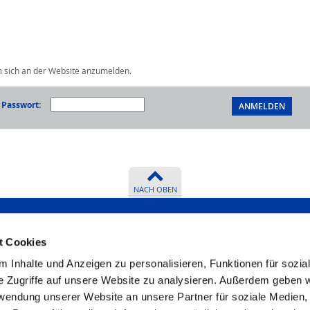
m sich an der Website anzumelden.
Passwort:
NACH OBEN
t Cookies
 Inhalte und Anzeigen zu personalisieren, Funktionen für sozia
r beantworten
Zertifikate
e Zugriffe auf unsere Website zu analysieren. Außerdem geben w
rwendung unserer Website an unsere Partner für soziale Medien