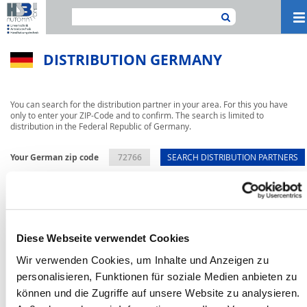
Na
ei
DISTRIBUTION GERMANY
You can search for the distribution partner in your area. For this you have
only to enter your ZIP-Code and to confirm. The search is limited to
distribution in the Federal Republic of Germany.
Your German zip code
SEARCH DISTRIBUTION PARTNERS
Diese Webseite verwendet Cookies
Wir verwenden Cookies, um Inhalte und Anzeigen zu
personalisieren, Funktionen für soziale Medien anbieten zu
können und die Zugriffe auf unsere Website zu analysieren.