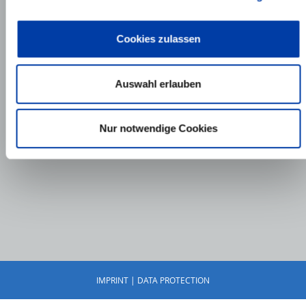
Certificates
Cookies zulassen
Auswahl erlauben
Nur notwendige Cookies
IMPRINT
|
DATA PROTECTION