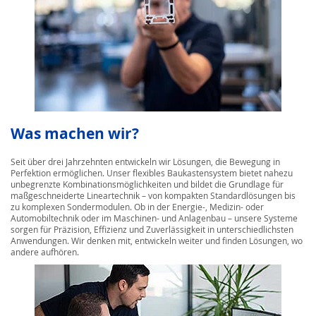
Was machen wir?
Seit über drei Jahrzehnten entwickeln wir Lösungen, die Bewegung in
Perfektion ermöglichen. Unser flexibles Baukastensystem bietet nahezu
unbegrenzte Kombinationsmöglichkeiten und bildet die Grundlage für
maßgeschneiderte Lineartechnik – von kompakten Standardlösungen bis
zu komplexen Sondermodulen. Ob in der Energie-, Medizin- oder
Automobiltechnik oder im Maschinen- und Anlagenbau – unsere Systeme
sorgen für Präzision, Effizienz und Zuverlässigkeit in unterschiedlichsten
Anwendungen. Wir denken mit, entwickeln weiter und finden Lösungen, wo
andere aufhören.