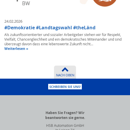
24.02.2026
#Demokratie #Landtagswahl #theLänd
Als zukunftsorientierter und sozialer Arbeitgeber stehen wir für Respekt,
Vielfalt, Chancengleichheit und ein demokratisches Miteinander und sind
überzeugt davon dass eine lebenswerte Zukunft nicht…
Weiterlesen »
NACH OBEN
SCHREIBEN SIE UNS!
Haben Sie Fragen? Wir
beantworten sie gerne.
HSB Automation GmbH