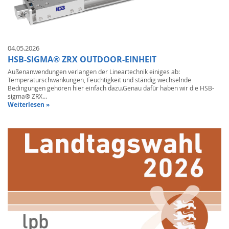
04.05.2026
HSB-SIGMA® ZRX OUTDOOR-EINHEIT
Außenanwendungen verlangen der Lineartechnik einiges ab:
Temperaturschwankungen, Feuchtigkeit und ständig wechselnde
Bedingungen gehören hier einfach dazu.Genau dafür haben wir die HSB-
sigma® ZRX…
Weiterlesen »