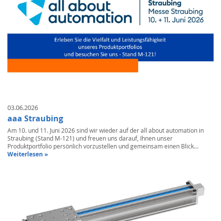
03.06.2026
aaa Straubing
Am 10. und 11. Juni 2026 sind wir wieder auf der all about automation in
Straubing (Stand M-121) und freuen uns darauf, Ihnen unser
Produktportfolio persönlich vorzustellen und gemeinsam einen Blick…
Weiterlesen »