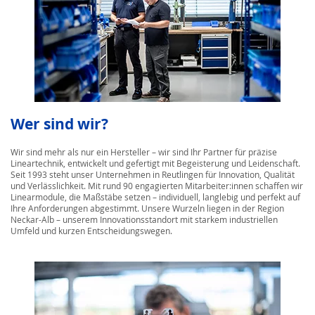
Wer sind wir?
Wir sind mehr als nur ein Hersteller – wir sind Ihr Partner für präzise
Lineartechnik, entwickelt und gefertigt mit Begeisterung und Leidenschaft.
Seit 1993 steht unser Unternehmen in Reutlingen für Innovation, Qualität
und Verlässlichkeit. Mit rund 90 engagierten Mitarbeiter:innen schaffen wir
Linearmodule, die Maßstäbe setzen – individuell, langlebig und perfekt auf
Ihre Anforderungen abgestimmt. Unsere Wurzeln liegen in der Region
Neckar-Alb – unserem Innovationsstandort mit starkem industriellen
Umfeld und kurzen Entscheidungswegen.