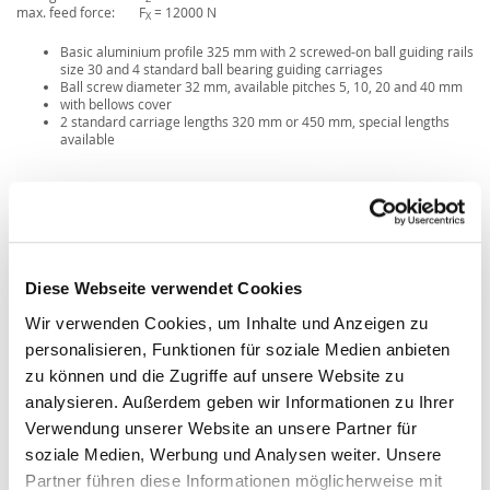
max. feed force:
F
= 12000 N
X
Basic aluminium profile 325 mm with 2 screwed-on ball guiding rails
size 30 and 4 standard ball bearing guiding carriages
Ball screw diameter 32 mm, available pitches 5, 10, 20 and 40 mm
with bellows cover
2 standard carriage lengths 320 mm or 450 mm, special lengths
available
Diese Webseite verwendet Cookies
Wir verwenden Cookies, um Inhalte und Anzeigen zu
personalisieren, Funktionen für soziale Medien anbieten
zu können und die Zugriffe auf unsere Website zu
analysieren. Außerdem geben wir Informationen zu Ihrer
Verwendung unserer Website an unsere Partner für
soziale Medien, Werbung und Analysen weiter. Unsere
Partner führen diese Informationen möglicherweise mit