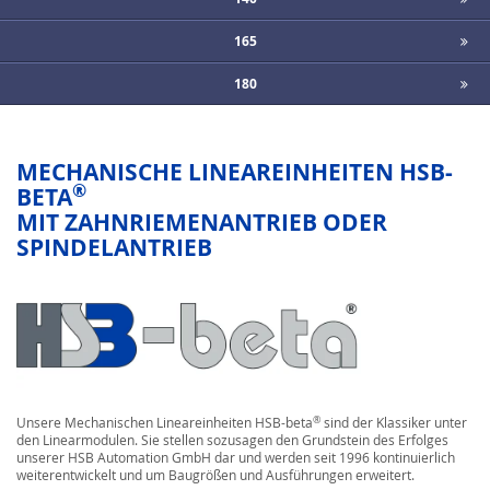
165
180
MECHANISCHE LINEAREINHEITEN HSB-
®
BETA
MIT ZAHNRIEMENANTRIEB ODER
SPINDELANTRIEB
®
Unsere Mechanischen Lineareinheiten HSB-beta
sind der Klassiker unter
den Linearmodulen. Sie stellen sozusagen den Grundstein des Erfolges
unserer HSB Automation GmbH dar und werden seit 1996 kontinuierlich
weiterentwickelt und um Baugrößen und Ausführungen erweitert.