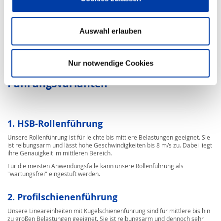
Auswahl erlauben
Nur notwendige Cookies
Führungsvarianten
1. HSB-Rollenführung
Unsere Rollenführung ist für leichte bis mittlere Belastungen geeignet. Sie
ist reibungsarm und lässt hohe Geschwindigkeiten bis 8 m/s zu. Dabei liegt
ihre Genauigkeit im mittleren Bereich.
Für die meisten Anwendungsfälle kann unsere Rollenführung als
"wartungsfrei" eingestuft werden.
2. Profilschienenführung
Unsere Lineareinheiten mit Kugelschienenführung sind für mittlere bis hin
zu großen Belastungen geeignet. Sie ist reibungsarm und dennoch sehr