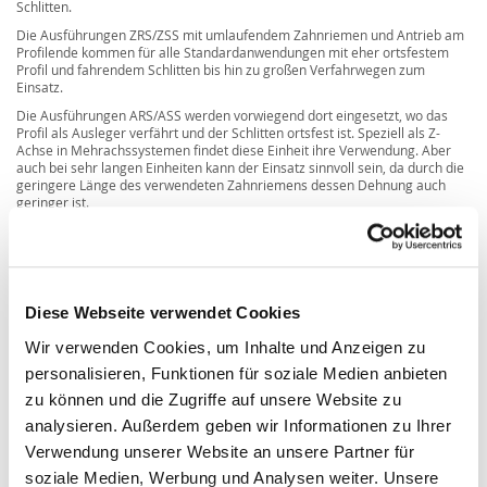
Schlitten.
Die Ausführungen ZRS/ZSS mit umlaufendem Zahnriemen und Antrieb am
Profilende kommen für alle Standardanwendungen mit eher ortsfestem
Profil und fahrendem Schlitten bis hin zu großen Verfahrwegen zum
Einsatz.
Die Ausführungen ARS/ASS werden vorwiegend dort eingesetzt, wo das
Profil als Ausleger verfährt und der Schlitten ortsfest ist. Speziell als Z-
Achse in Mehrachssystemen findet diese Einheit ihre Verwendung. Aber
auch bei sehr langen Einheiten kann der Einsatz sinnvoll sein, da durch die
geringere Länge des verwendeten Zahnriemens dessen Dehnung auch
geringer ist.
Diese Webseite verwendet Cookies
Wir verwenden Cookies, um Inhalte und Anzeigen zu
personalisieren, Funktionen für soziale Medien anbieten
zu können und die Zugriffe auf unsere Website zu
analysieren. Außerdem geben wir Informationen zu Ihrer
Verwendung unserer Website an unsere Partner für
soziale Medien, Werbung und Analysen weiter. Unsere