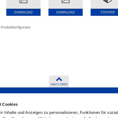
DOWNLOAD
DOWNLOAD
STEP/PDF
-Produktkonfigurator
NACH OBEN
t Cookies
 Inhalte und Anzeigen zu personalisieren, Funktionen für sozia
r beantworten
Zertifikate