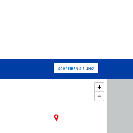
SCHREIBEN SIE UNS!
+
−