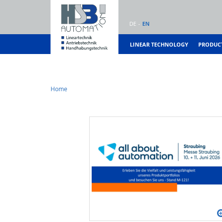
DE
EN
LINEAR TECHNOLOGY
PRODUC
Home